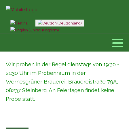
Sprache auswählen
Wir proben in der Regel dienstags von 19:30 -
21:30 Uhr im Probenraum in der
Wernesgrüner Brauerei, Brauereistraße 79A,
08237 Steinberg. An Feiertagen findet keine
Probe statt.