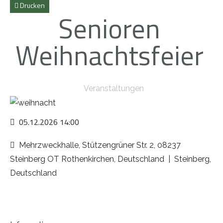
Drucken
Senioren
Weihnachtsfeier
Veranstaltungen
05.12.2026
14:00
Mehrzweckhalle, Stützengrüner Str. 2, 08237
Steinberg OT Rothenkirchen, Deutschland
|
Steinberg,
Deutschland