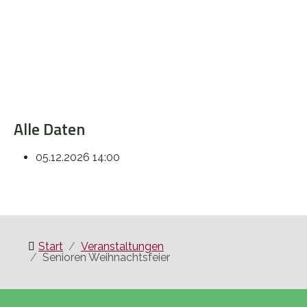
Alle Daten
05.12.2026
14:00
Start
Veranstaltungen
Senioren Weihnachtsfeier