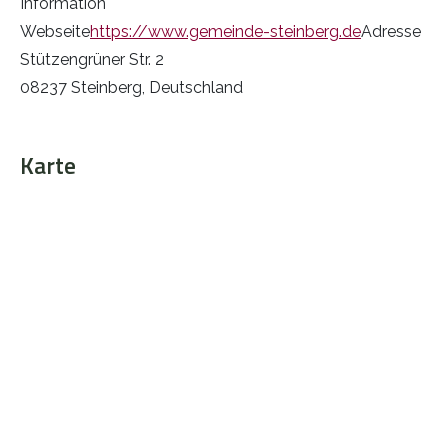
Information
Webseite
https://www.gemeinde-steinberg.de
Adresse
Stützengrüner Str. 2
08237 Steinberg, Deutschland
Karte