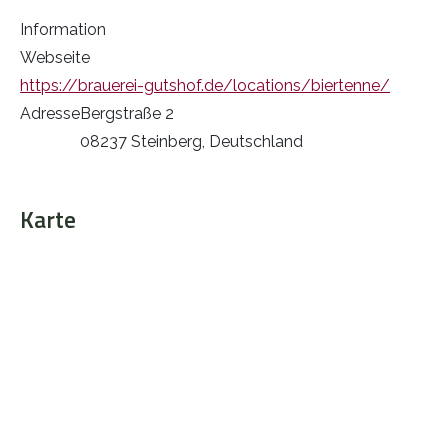
Information
Webseite
https://brauerei-gutshof.de/locations/biertenne/
Adresse
Bergstraße 2
08237 Steinberg, Deutschland
Karte