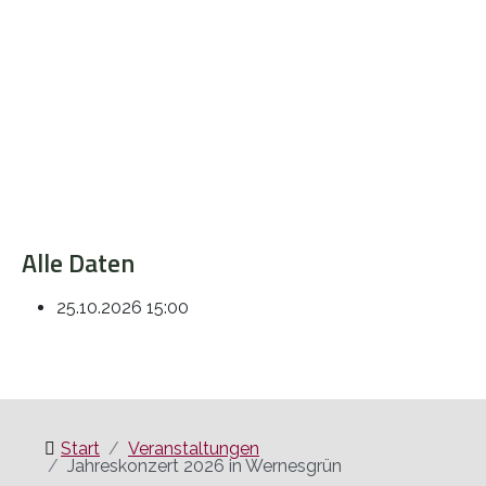
Alle Daten
25.10.2026
15:00
Start
Veranstaltungen
Jahreskonzert 2026 in Wernesgrün