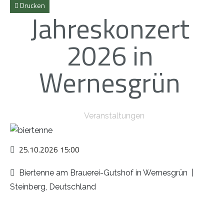
Drucken
Jahreskonzert
2026 in
Wernesgrün
Veranstaltungen
25.10.2026
15:00
Biertenne am Brauerei-Gutshof in Wernesgrün
|
Steinberg, Deutschland