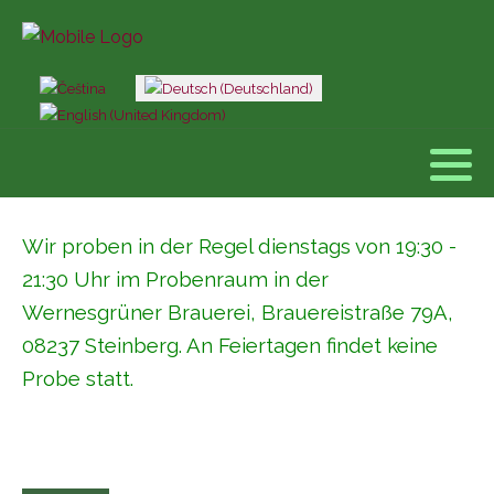
Sprache auswählen
Wir proben in der Regel dienstags von 19:30 -
21:30 Uhr im Probenraum in der
Wernesgrüner Brauerei, Brauereistraße 79A,
08237 Steinberg. An Feiertagen findet keine
Probe statt.